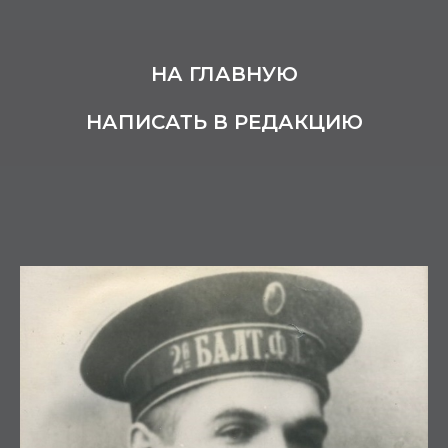
НА ГЛАВНУЮ
НАПИСАТЬ В РЕДАКЦИЮ