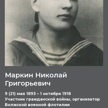
Маркин Николай
Григорьевич
9 (21) мая 1893 – 1 октября 1918
Участник гражданской войны, организатор
Волжской военной флотилии