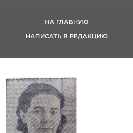
НА ГЛАВНУЮ
НАПИСАТЬ В РЕДАКЦИЮ