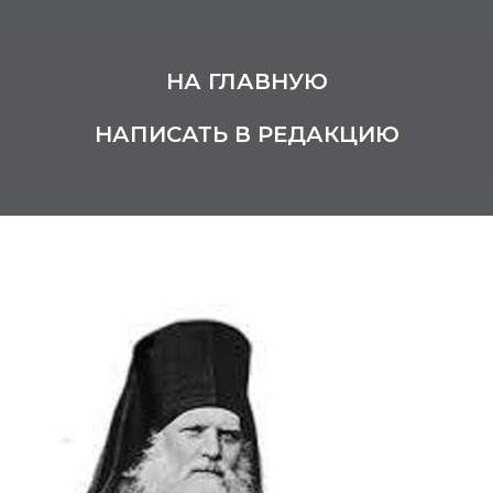
НА ГЛАВНУЮ
НАПИСАТЬ В РЕДАКЦИЮ