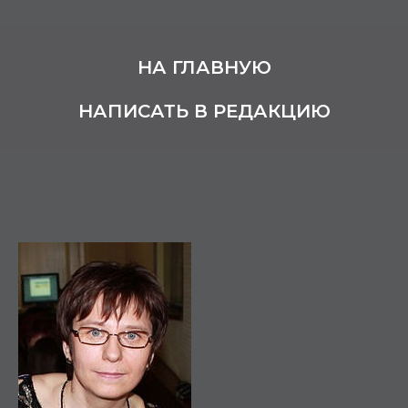
НА ГЛАВНУЮ
НАПИСАТЬ В РЕДАКЦИЮ