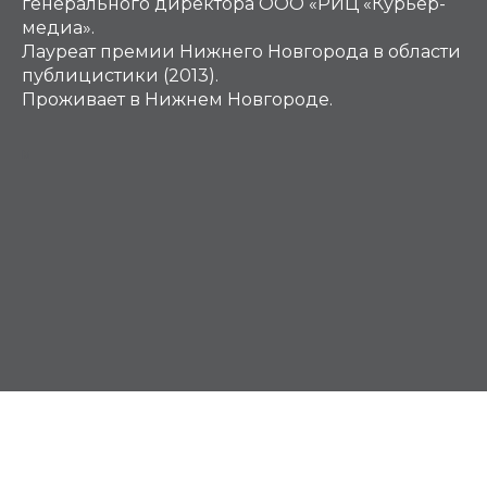
генерального директора ООО «РИЦ «Курьер-
медиа».
Лауреат премии Нижнего Новгорода в области
публицистики (2013).
Проживает в Нижнем Новгороде.
М