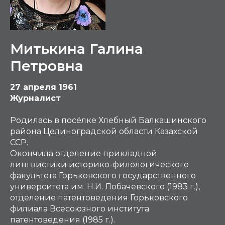
Митькина Галина
Петровна
27 апреля 1961
Журналист
Родилась в посёлке Хлебный Балкашинского
района Целиноградской области Казахской
ССР.
Окончила отделение прикладной
лингвистики историко-филологического
факультета Горьковского государственного
университета им. Н.И. Лобачевского (1983 г.),
отделение патентоведения Горьковского
филиала Всесоюзного института
патентоведения (1985 г.).