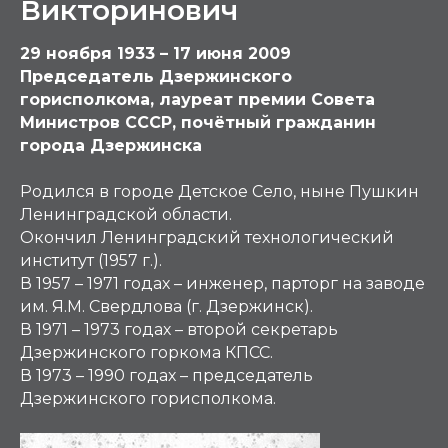
Викторинович
29 ноября 1933 – 17 июня 2009
Председатель Дзержинского
горисполкома, лауреат премии Совета
Министров СССР, почётный гражданин
города Дзержинска
Родился в городе Детское Село, ныне Пушкин
Ленинградской области.
Окончил Ленинградский технологический
институт (1957 г.).
В 1957 – 1971 годах – инженер, парторг на заводе
им. Я.М. Свердлова (г. Дзержинск).
В 1971 – 1973 годах – второй секретарь
Дзержинского горкома КПСС.
В 1973 – 1990 годах – председатель
Дзержинского горисполкома.