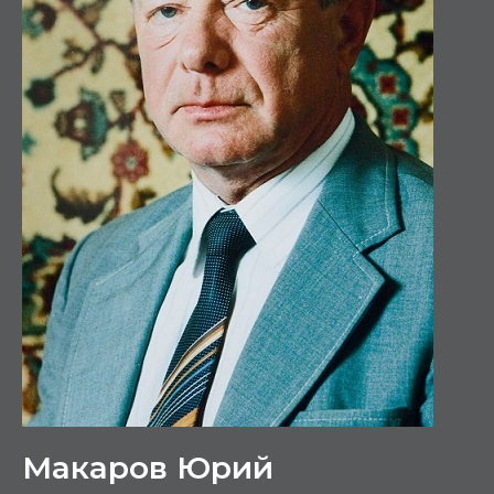
Макаров Юрий