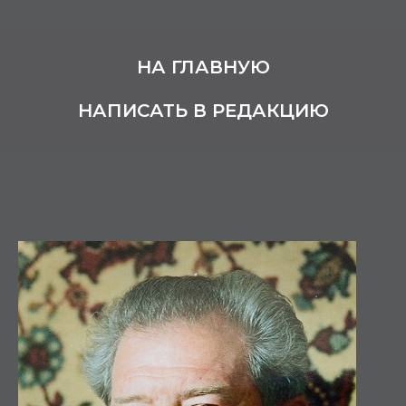
НА ГЛАВНУЮ
НАПИСАТЬ В РЕДАКЦИЮ