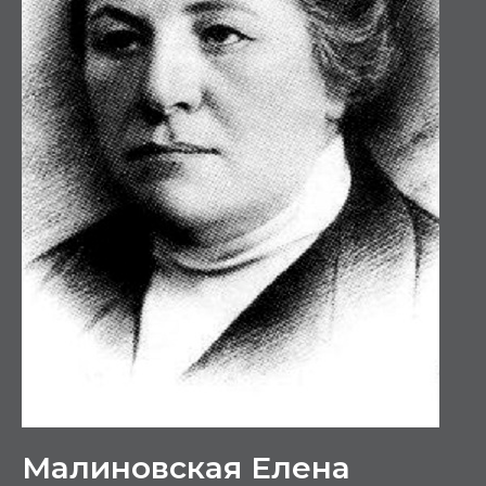
Малиновская Елена