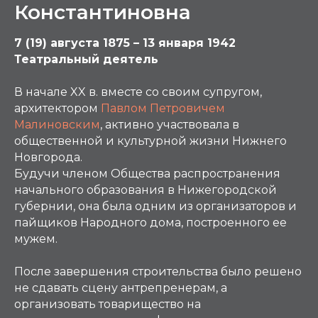
Константиновна
7 (19) августа 1875 – 13 января 1942
Театральный деятель
В начале XX в. вместе со своим супругом,
архитектором
Павлом Петровичем
Малиновским
, активно участвовала в
общественной и культурной жизни Нижнего
Новгорода.
Будучи членом Общества распространения
начального образования в Нижегородской
губернии, она была одним из организаторов и
пайщиков Народного дома, построенного ее
мужем.
После завершения строительства было решено
не сдавать сцену антрепренерам, а
организовать товарищество на