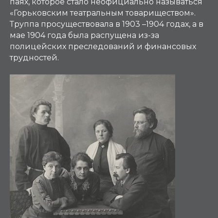
паях, которое стало неофициально называться
«Горьковским театральным товариществом».
Труппа просуществовала в 1903 –1904 годах, а в
мае 1904 года была распущена из-за
полицейских преследований и финансовых
трудностей.