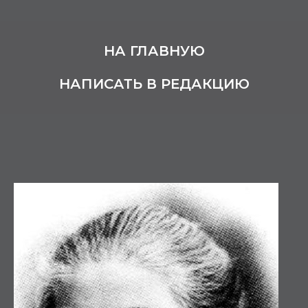
НА ГЛАВНУЮ
НАПИСАТЬ В РЕДАКЦИЮ