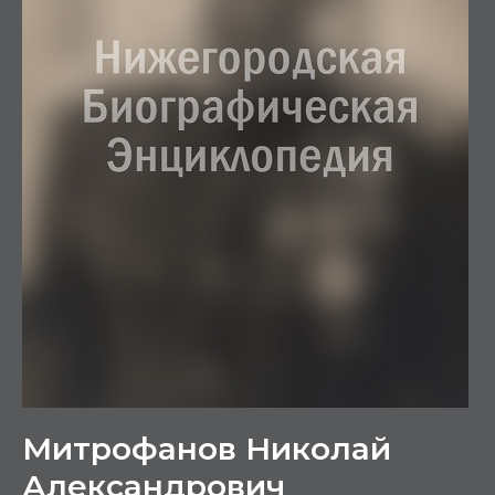
Митрофанов Николай
Александрович