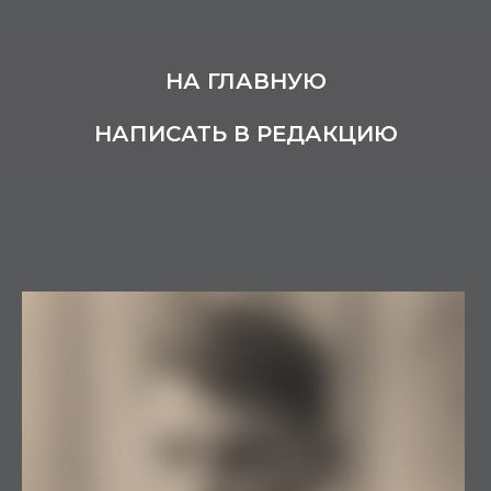
НА ГЛАВНУЮ
НАПИСАТЬ В РЕДАКЦИЮ