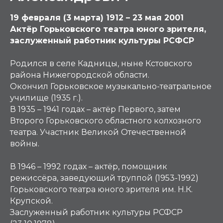
19 февраля (3 марта) 1912 – 23 мая 2001
Актёр Горьковского театра юного зрителя,
заслуженный работник культуры РСФСР
Родился в селе Кадницы, ныне Кстовского
района Нижегородской области.
Окончил Горьковское музыкально-театральное
училище (1935 г.).
В 1935 – 1941 годах – актёр Первого, затем
Второго Горьковского областного колхозного
театра. Участник Великой Отечественной
войны.
В 1946 – 1992 годах – актёр, помощник
режиссёра, заведующий труппой (1953-1992)
Горьковского театра юного зрителя им. Н.К.
Крупской.
Заслуженный работник культуры РСФСР