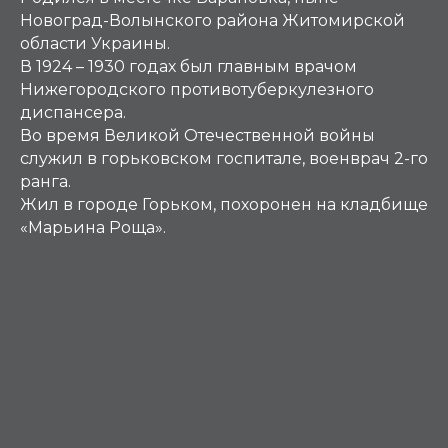
Новоград-Волынского района Житомирской
области Украины.
В 1924 – 1930 годах был главным врачом
Нижегородского противотуберкулезного
диспансера.
Во время Великой Отечественной войны
служил в горьковском госпитале, военврач 2-го
ранга.
Жил в городе Горьком, похоронен на кладбище
«Марьина Роща».
М