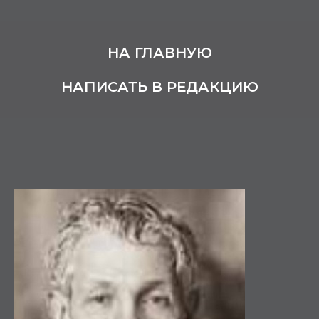
НА ГЛАВНУЮ
НАПИСАТЬ В РЕДАКЦИЮ