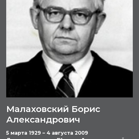
Малаховский Борис
Александрович
5 марта 1929 – 4 августа 2009