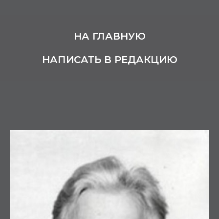
НА ГЛАВНУЮ
НАПИСАТЬ В РЕДАКЦИЮ