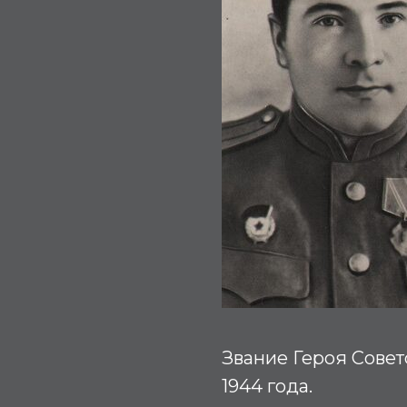
Звание Героя Совет
1944 года.