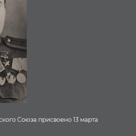
ского Союза присвоено 13 марта