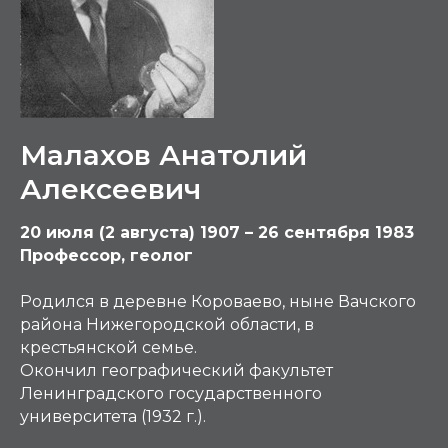
Малахов Анатолий
Алексеевич
20 июля (2 августа) 1907 – 26 сентября 1983
Профессор, геолог
Родился в деревне Короваево, ныне Вачского
района Нижегородской области, в
крестьянской семье.
Окончил географический факультет
Ленинградского государственного
университета (1932 г.).