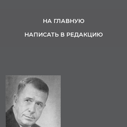
НА ГЛАВНУЮ
НАПИСАТЬ В РЕДАКЦИЮ