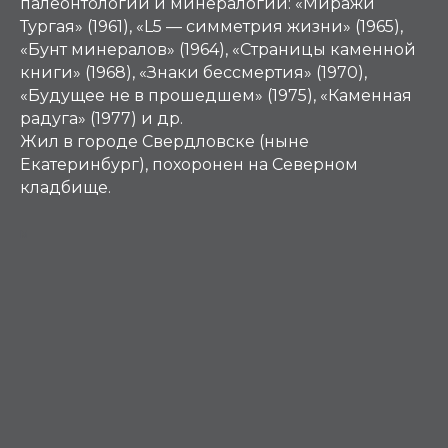
палеонтологии и минералогии: «Миражи
Тургая» (1961), «L5 — симметрия жизни» (1965),
«Бунт минералов» (1964), «Страницы каменной
книги» (1968), «Знаки бессмертия» (1970),
«Будущее не в прошедшем» (1975), «Каменная
радуга» (1977) и др.
Жил в городе Свердловске (ныне
Екатеринбург), похоронен на Северном
кладбище.
М