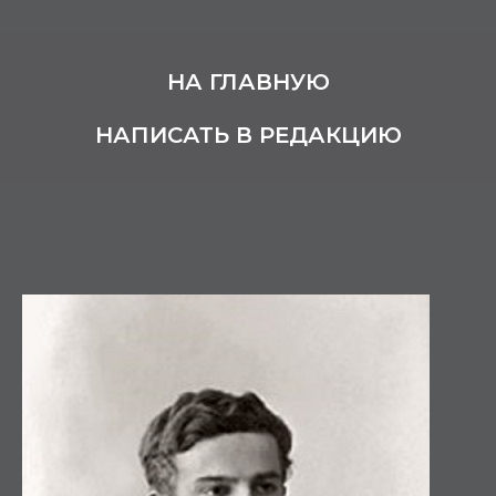
НА ГЛАВНУЮ
НАПИСАТЬ В РЕДАКЦИЮ