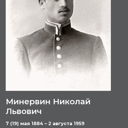
Минервин Николай
Львович
7 (19) мая 1884 – 2 августа 1959