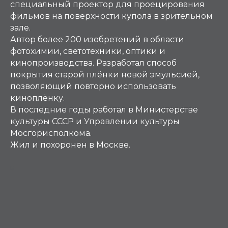
специальный проектор для проецирования
фильмов на поверхности купола в зрительном
зале.
Автор более 200 изобретений в области
фотохимии, светотехники, оптики и
кинопроизводства. Разработал способ
покрытия старой плёнки новой эмульсией,
позволяющий повторно использовать
киноплёнку.
В последние годы работал в Министерстве
культуры СССР и Управлении культуры
Мосгорисполкома.
Жил и похоронен в Москве.
М