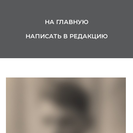
НА ГЛАВНУЮ
НАПИСАТЬ В РЕДАКЦИЮ