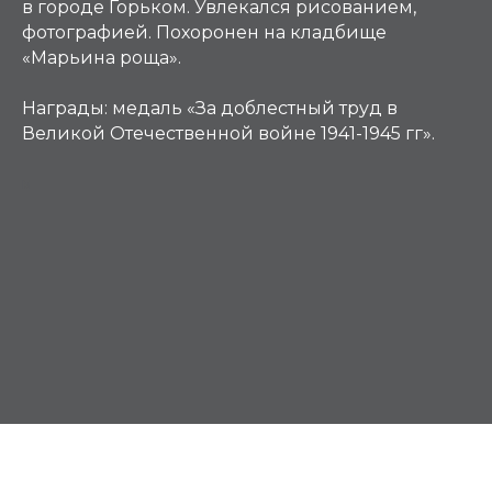
в городе Горьком. Увлекался рисованием,
фотографией. Похоронен на кладбище
«Марьина роща».
Награды:
медаль «За доблестный труд в
Великой Отечественной войне 1941-1945 гг».
М