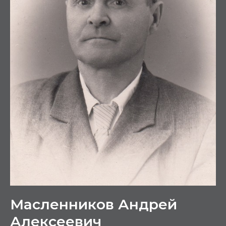
Масленников Андрей
Алексеевич