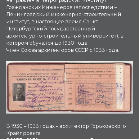
направлен в Петроградский Институт
Гражданских Инженеров (впоследствии –
Ленинградский инженерно-строительный
институт, в настоящее время Санкт-
Петербургский государственный
архитектурно-строительный университет), в
котором обучался до 1930 года.
Член Союза архитекторов СССР с 1933 года.
В 1930 – 1933 годах – архитектор Горьковского
Крайпроекта