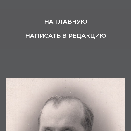
НА ГЛАВНУЮ
НАПИСАТЬ В РЕДАКЦИЮ