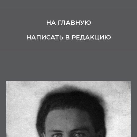
НА ГЛАВНУЮ
НАПИСАТЬ В РЕДАКЦИЮ