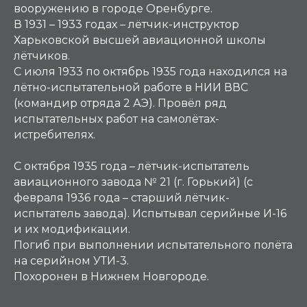
вооружению в городе Оренбурге.
В 1931 – 1933 годах – лётчик-инструктор
Харьковской высшей авиационной школы
лётчиков.
С июля 1933 по октябрь 1935 года находился на
лётно-испытательной работе в НИИ ВВС
(командир отряда 2 АЭ). Провёл ряд
испытательных работ на самолётах-
истребителях.
С октября 1935 года – лётчик-испытатель
авиационного завода № 21 (г. Горький) (с
февраля 1936 года – старший лётчик-
испытатель завода). Испытывал серийные И-16
и их модификации.
Погиб при выполнении испытательного полёта
на серийном УТИ-3.
Похоронен в Нижнем Новгороде.