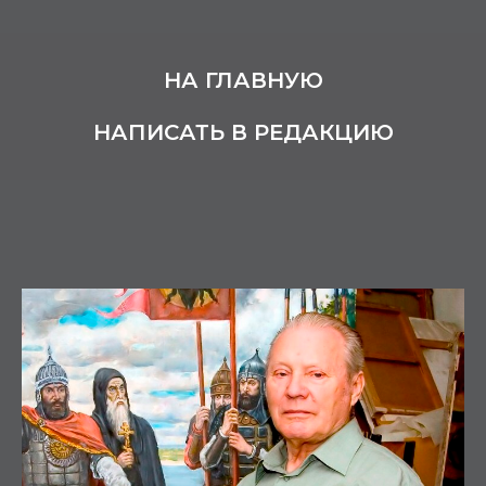
НА ГЛАВНУЮ
НАПИСАТЬ В РЕДАКЦИЮ