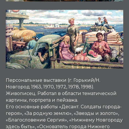
Персональные выставки (г. Горький/Н.
Новгород 1963, 1970, 1972, 1978, 1998).
Живописец. Работал в области тематической
картины, портрета и пейзажа.
Его основные работы «Десант. Солдаты города-
героя», «За родную землю», «Звезды и золото»,
«Благословение Сергия», «Нижнему Новгороду
здесь быть», «Основатель города Нижнего