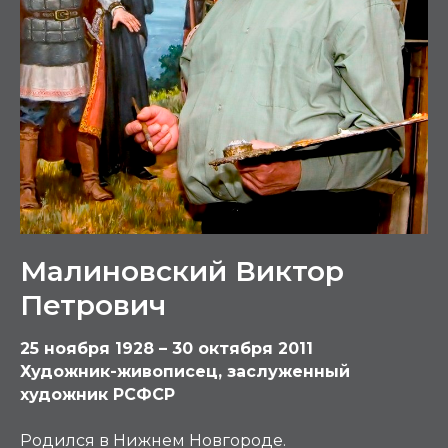
Малиновский Виктор
Петрович
25 ноября 1928 – 30 октября 2011
Художник-живописец, заслуженный
художник РСФСР
Родился в Нижнем Новгороде.