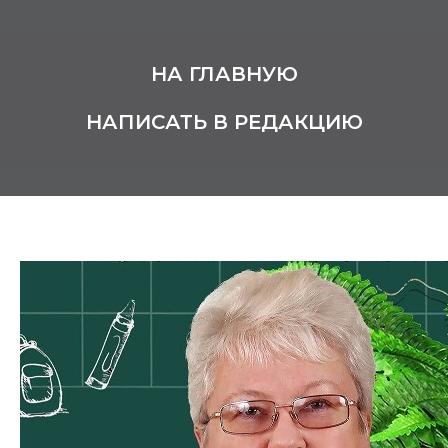
НА ГЛАВНУЮ
НАПИСАТЬ В РЕДАКЦИЮ