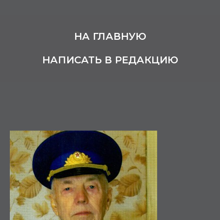
НА ГЛАВНУЮ
НАПИСАТЬ В РЕДАКЦИЮ