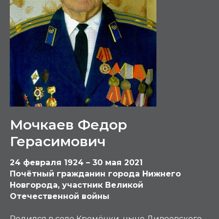
Мочкаев Федор
Герасимович
24 февраля 1924 – 30 мая 2021
Почётный гражданин города Нижнего
Новгорода, участник Великой
Отечественной войны
Родился в селе Кремёнки, ныне Дивеевского