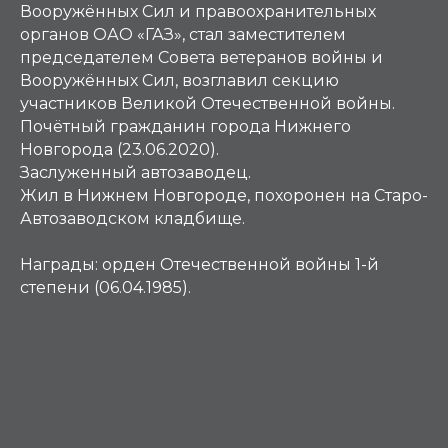
Вооружённых Сил и правоохранительных
органов ОАО «ГАЗ», стал заместителем
председателем Совета ветеранов войны и
Вооружённых Сил, возглавил секцию
участников Великой Отечественной войны.
Почётный гражданин города Нижнего
Новгорода (23.06.2020).
Заслуженный автозаводец.
Жил в Нижнем Новгороде, похоронен на Старо-
Автозаводском кладбище.
Награды:
орден Отечественной войны 1-й
степени (06.04.1985).
М