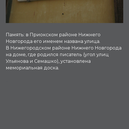
Память:
в Приокском районе Нижнего
Новгорода его именем названа улица.
В Нижегородском районе Нижнего Новгорода
на доме, где родился писатель (угол улиц
Ульянова и Семашко), установлена
мемориальная доска.
М