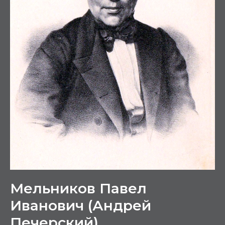
Мельников Павел
Иванович (Андрей
Печерский)