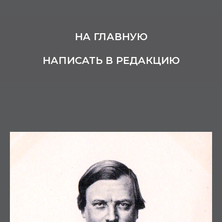
НА ГЛАВНУЮ
НАПИСАТЬ В РЕДАКЦИЮ