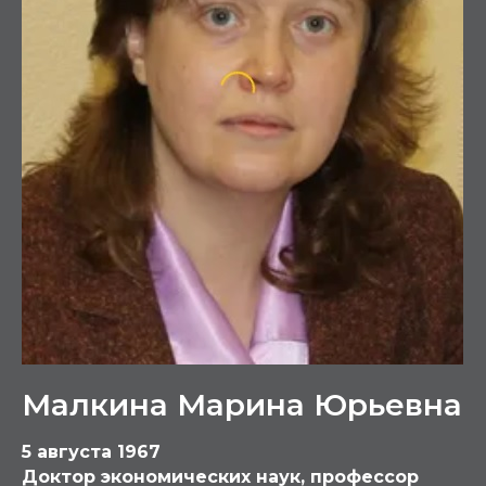
Малкина Марина Юрьевна
5 августа 1967
Доктор экономических наук, профессор