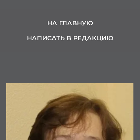
НА ГЛАВНУЮ
НАПИСАТЬ В РЕДАКЦИЮ