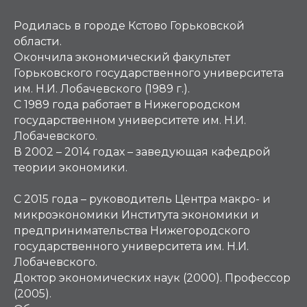
Родилась в городе Кстово Горьковской
области.
Окончила экономический факультет
Горьковского государственного университета
им. Н.И. Лобачевского (1989 г.).
С 1989 года работает в Нижегородском
государственном университете им. Н.И.
Лобачевского.
В 2002 – 2014 годах – заведующая кафедрой
теории экономики.
С 2015 года – руководитель Центра макро- и
микроэкономики Института экономики и
предпринимательства Нижегородского
государственного университета им. Н.И.
Лобачевского.
Доктор экономических наук (2000). Профессор
(2005).