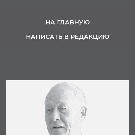
НА ГЛАВНУЮ
НАПИСАТЬ В РЕДАКЦИЮ