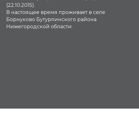
(22.10.2015).
В настоящее время проживает в селе
Борнуково Бутурлинского района
Нижегородской области.
М