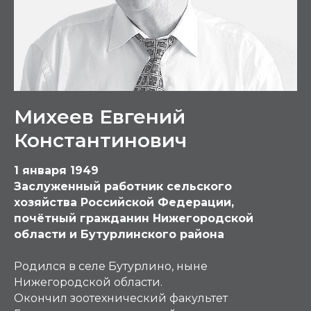
Михеев Евгений
Константинович
1 января 1949
Заслуженный работник сельского
хозяйства Российской Федерации,
почётный гражданин Нижегородской
области и Бутурлинского района
Родился в селе Бутурлино, ныне
Нижегородской области.
Окончил зоотехнический факультет