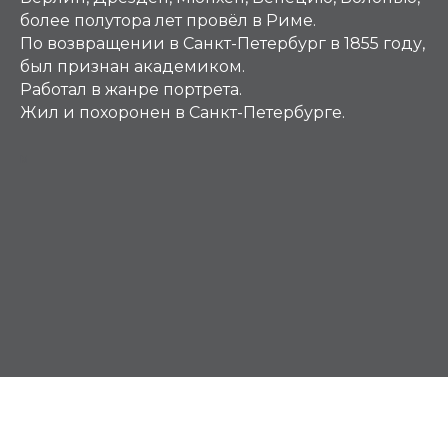
более полутора лет провёл в Риме.
По возвращении в Санкт-Петербург в 1855 году,
был признан академиком.
Работал в жанре портрета.
Жил и похоронен в Санкт-Петербурге.
М