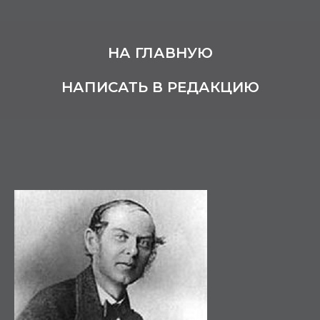
НА ГЛАВНУЮ
НАПИСАТЬ В РЕДАКЦИЮ