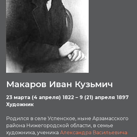
Макаров Иван Кузьмич
23 марта (4 апреля) 1822 – 9 (21) апреля 1897
Художник
Родился в селе Успенское, ныне Арзамасского
района Нижегородской области, в семье
художника, ученика
Александра Васильевича