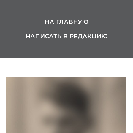
НА ГЛАВНУЮ
НАПИСАТЬ В РЕДАКЦИЮ