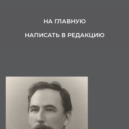
НА ГЛАВНУЮ
НАПИСАТЬ В РЕДАКЦИЮ