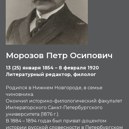
Морозов Петр Осипович
13 (25) января 1854 – 8 февраля 1920
Литературный редактор, филолог
Родился в Нижнем Новгороде, в семье
чиновника.
Окончил историко-филологический факультет
Императорского Санкт-Петербургского
университета (1876 г.).
В 1884 – 1894 годах был приват-доцентом
истории русской словесности в Петербургском