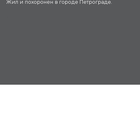
Жил и похоронен в городе Петрограде.
М