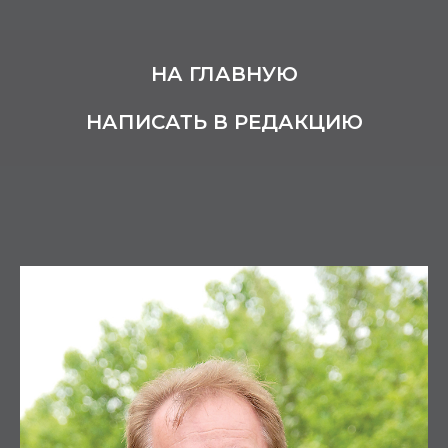
НА ГЛАВНУЮ
НАПИСАТЬ В РЕДАКЦИЮ