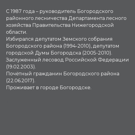
С 1987 года – руководитель Богородского
районного лесничества Департамента лесного
хозяйства Правительства Нижегородской
области.
Избирался депутатом Земского собрания
Богородского района (1994-2010), депутатом
городской Думы Богородска (2005-2010).
Заслуженный лесовод Российской Федерации
(19.02.2003).
Почётный гражданин Богородского района
(22.06.2017).
Проживает в городе Богородске.
М