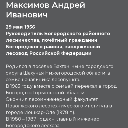
Максимов Андрей
Иванович
29 мая 1956
Руководитель Богородского районного
лесничества, почётный гражданин
Богородского района, заслуженный
лесовод Российской Федерации
Родился в посёлке Вахтан, ныне городского
округа Шахунья Нижегородской области, в
семье начальника лесопункта.
В 1963 году вместе с семьей переехал в город
Богородск Горьковской области.
Окончил лесоинженерный факультет
Поволжского лесотехнического института в
городе Йошкар-Оле (1978 г.).
В 1980 – 1987 годах – главный инженер
Богородского лесхоза.