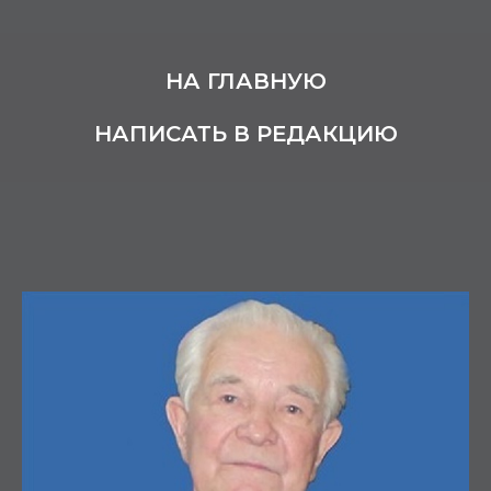
НА ГЛАВНУЮ
НАПИСАТЬ В РЕДАКЦИЮ