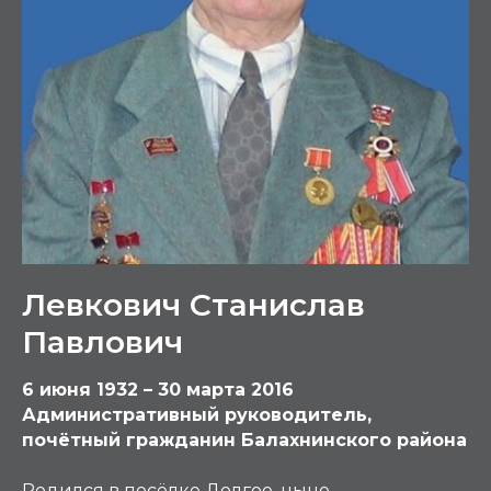
Левкович Станислав
Павлович
6 июня 1932 – 30 марта 2016
Административный руководитель,
почётный гражданин Балахнинского района
Родился в посёлке Долгое, ныне