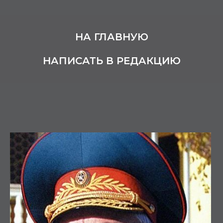
НА ГЛАВНУЮ
НАПИСАТЬ В РЕДАКЦИЮ