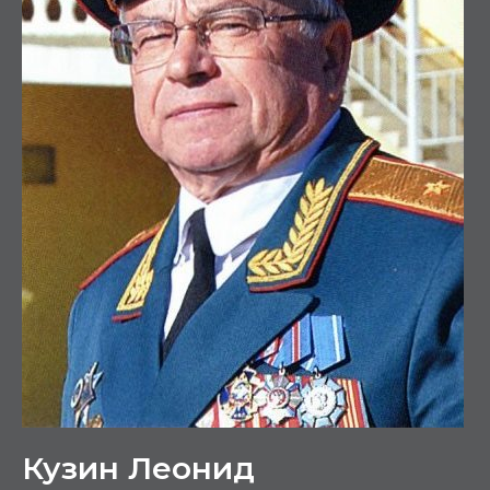
Кузин Леонид