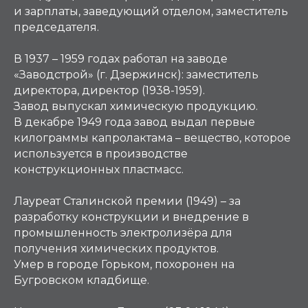
и зарплаты, заведующий отделом, заместитель
председателя.
В 1937 – 1959 годах работал на заводе
«Заводстрой» (г. Дзержинск): заместитель
директора, директор (1938-1959).
Завод выпускал химическую продукцию.
В декабре 1949 года завод выдал первые
килограммы капролактама – вещество, которое
используется в производстве
конструкционных пластмасс.
Лауреат Сталинской премии (1949) – за
разработку конструкции и внедрение в
промышленность электролизёра для
получения химических продуктов.
Умер в городе Горьком, похоронен на
Бугровском кладбище.