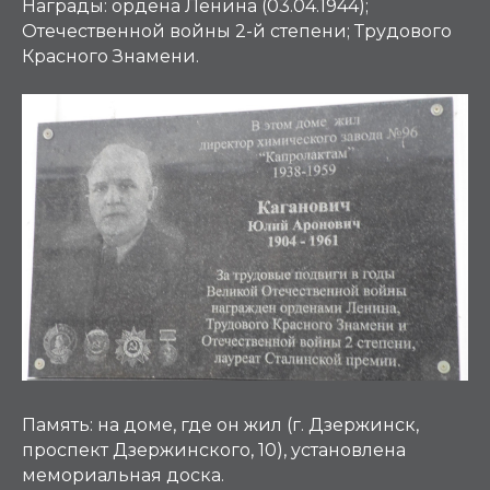
Награды:
ордена Ленина (03.04.1944);
Отечественной войны 2-й степени; Трудового
Красного Знамени.
Память:
на доме, где он жил (г. Дзержинск,
проспект Дзержинского, 10), установлена
мемориальная доска.