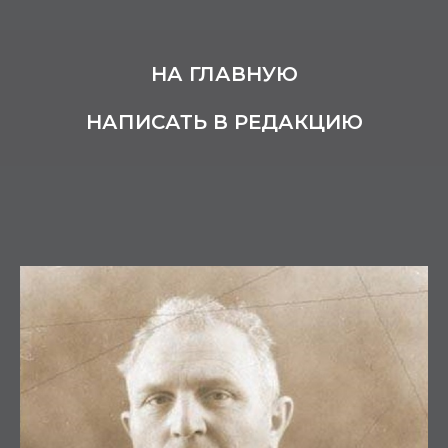
НА ГЛАВНУЮ
НАПИСАТЬ В РЕДАКЦИЮ