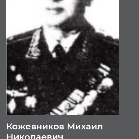
Кожевников Михаил
Николаевич