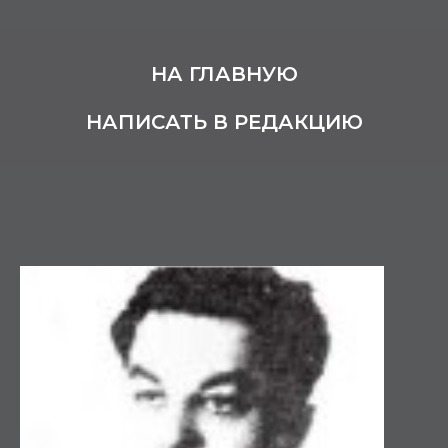
НА ГЛАВНУЮ
НАПИСАТЬ В РЕДАКЦИЮ