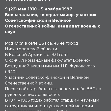
9 (22) мая 1910 – 5 ноября 1997
Военачальник, генерал-майор, участник
Советско-финской и Великой
Отечественной войны, кандидат военных
наук
Родился в селе Выкса, ныне город
Нижегородской области.
В Красной Армии – с 1931 года.
Окончил командный факультет Военно-
Воздушной академии им. Н.Е. Жуковского
(1940).
Участник Советско-финской и Великой
Отечественной войны.
После войны работал в главном штабе ВВС на
руководящих должностях.
В 1971 – 1986 годах работал старшим научным
сотрудником института военной истории