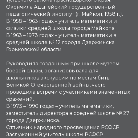
Окончила Адыгейский государственный
педагогический институт (г. Майкоп, 1958 г.).
В 1958 – 1963 годах – учитель математики и
физики средней школы города Майкопа.
В 1963 – 1973 годах – учитель математики в
средней школе № 12 города Дзержинска
Горьковской области.
Руководила созданным при школе музеем
боевой славы, организовывала для
школьников экскурсии по местам битв
Великой Отечественной войны, часто
проводила встречи с участниками знаменитых
сражений.
В 1973 – 1990 годах – учитель математики,
заместитель директора в средней школе № 27
города Дзержинска.
Отличник народного просвещения РСФСР.
Заслуженный учитель школы РСФСР