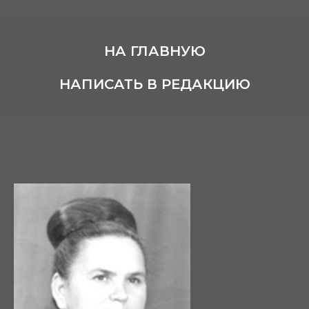
НА ГЛАВНУЮ
НАПИСАТЬ В РЕДАКЦИЮ