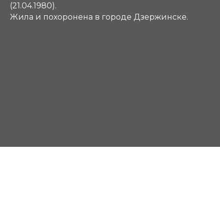
(21.04.1980).
Жила и похоронена в городе Дзержинске.
К