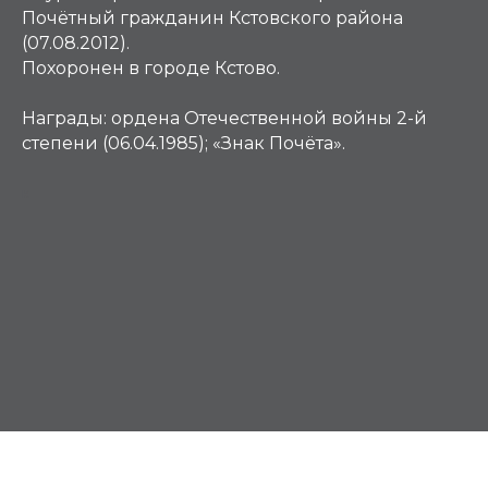
Почётный гражданин Кстовского района
(07.08.2012).
Похоронен в городе Кстово.
Награды:
ордена Отечественной войны 2-й
степени (06.04.1985); «Знак Почёта».
К