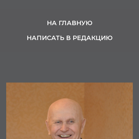
НА ГЛАВНУЮ
НАПИСАТЬ В РЕДАКЦИЮ