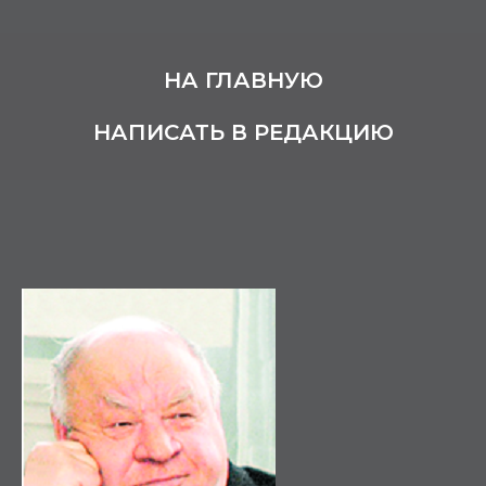
НА ГЛАВНУЮ
НАПИСАТЬ В РЕДАКЦИЮ