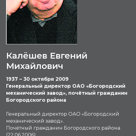
Калёшев Евгений
Михайлович
1937 – 30 октября 2009
Генеральный директор ОАО «Богородский
механический завод», почётный гражданин
Богородского района
Генеральный директор ОАО «Богородский
механический завод».
Почётный гражданин Богородского района
(22.06.2006).