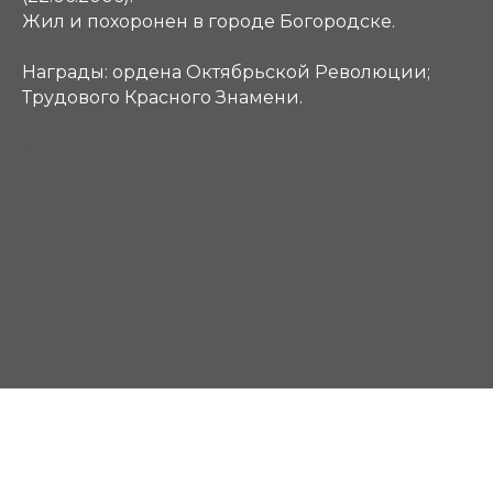
Жил и похоронен в городе Богородске.
Награды:
ордена Октябрьской Революции;
Трудового Красного Знамени.
К