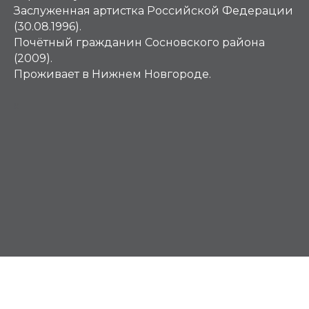
Заслуженная артистка Российской Федерации
(30.08.1996).
Почётный гражданин Сосновского района
(2009).
Проживает в Нижнем Новгороде.
К