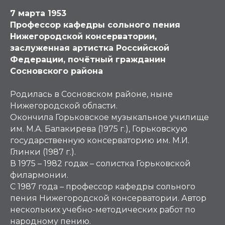
7 марта 1953
Профессор кафедры сольного пения
Нижегородской консерватории,
заслуженная артистка Российской
Федерации, почётный гражданин
Сосновского района
Родилась в Сосновском районе, ныне
Нижегородской области.
Окончила Горьковское музыкальное училище
им. М.А. Балакирева (1975 г.), Горьковскую
государственную консерваторию им. М.И.
Глинки (1987 г.).
В 1975 – 1982 годах – солистка Горьковской
филармонии.
С 1987 года – профессор кафедры сольного
пения Нижегородской консерватории. Автор
нескольких учебно-методических работ по
народному пению.