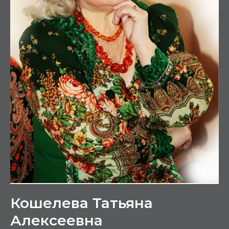
Кошелева Татьяна
Алексеевна