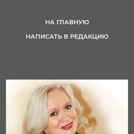
НА ГЛАВНУЮ
НАПИСАТЬ В РЕДАКЦИЮ