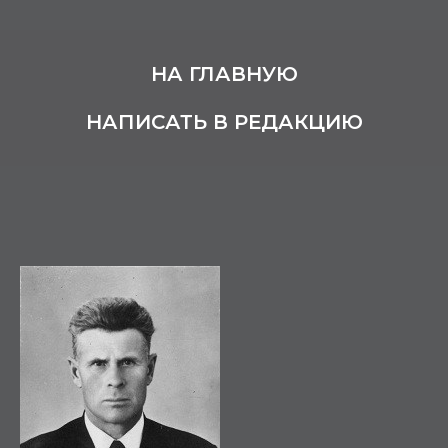
НА ГЛАВНУЮ
НАПИСАТЬ В РЕДАКЦИЮ