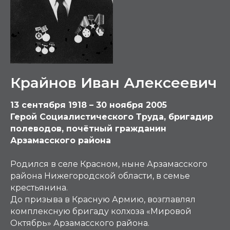
Крайнов Иван Алексеевич
13 сентября 1918 – 30 ноября 2005
Герой Социалистического Труда, бригадир
полеводов, почётный гражданин
Арзамасского района
Родился в селе Красном, ныне Арзамасского
района Нижегородской области, в семье
крестьянина.
До призыва в Красную Армию, возглавлял
комплексную бригаду колхоза «Мировой
Октябрь» Арзамасского района.