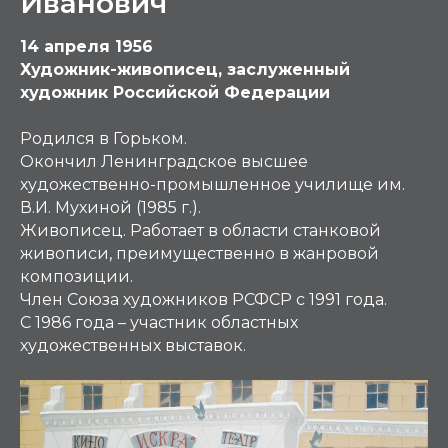
Иванович
14 апреля 1956
Художник-живописец, заслуженный
художник Российской Федерации
Родился в Горьком.
Окончил Ленинградское высшее
художественно-промышленное училище им.
В.И. Мухиной (1985 г.).
Живописец. Работает в области станковой
живописи, преимущественно в жанровой
композиции.
Член Союза художников РСФСР с 1991 года.
С 1986 года – участник областных
художественных выставок.