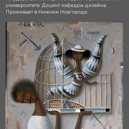
университете. Доцент кафедры дизайна.
Проживает в Нижнем Новгороде.