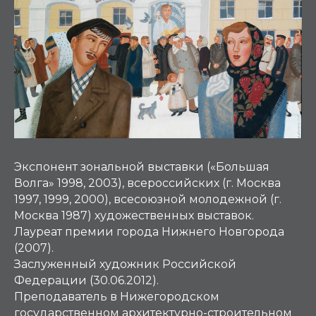
Экспонент зональной выставки («Большая
Волга» 1998, 2003), всероссийских (г. Москва
1997, 1999, 2000), всесоюзной молодежной (г.
Москва 1987) художественных выставок.
Лауреат премии города Нижнего Новгорода
(2007).
Заслуженный художник Российской
Федерации (30.06.2012).
Преподаватель в Нижегородском
государственном архитектурно-строительном