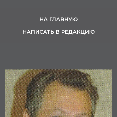
НА ГЛАВНУЮ
НАПИСАТЬ В РЕДАКЦИЮ