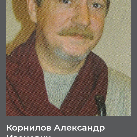
Корнилов Александр