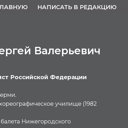
ГЛАВНУЮ
НАПИСАТЬ В РЕДАКЦИЮ
ергей Валерьевич
ист Российской Федерации
Перми.
хореографическое училище (1982
ст балета Нижегородского