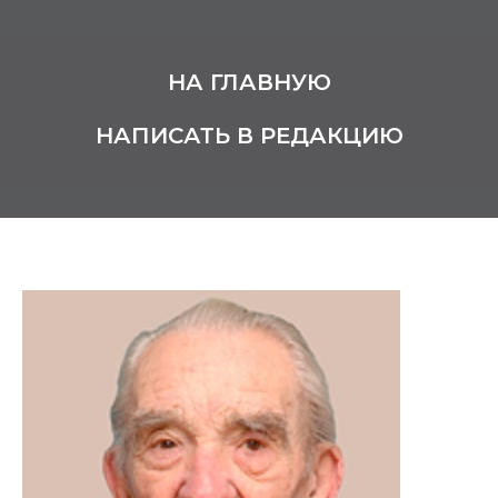
НА ГЛАВНУЮ
НАПИСАТЬ В РЕДАКЦИЮ