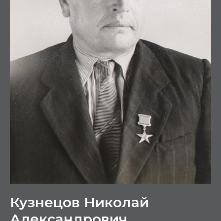
Кузнецов Николай
Александрович