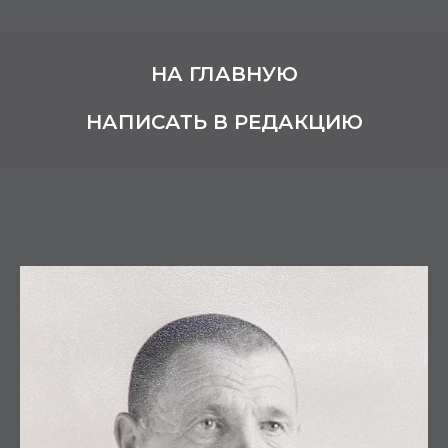
НА ГЛАВНУЮ
НАПИСАТЬ В РЕДАКЦИЮ