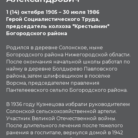
1 (14) октября 1905 – 30 июля 1986
Герой Социалистического Труда,
председатель колхоза "Крестьянин"
Богородского района
Родился в деревне Солонское, ныне
Богородского района Нижегородской области.
После окончания начальной школы работал по
найму в деревне Болдырево Павловского
района, затем шлифовщиком в посёлке
Ворсма, председателем правления
Пантелеевского сельпо Богородского района.
В 1936 году Кузнецова избрали руководителем
Солонской сельскохозяйственной артели.
Участник Великой Отечественной войны.
После длительного лечения после тяжелого
ранения в госпитале, вернулся домой в 1942