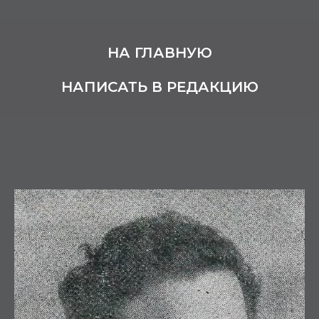
НА ГЛАВНУЮ
НАПИСАТЬ В РЕДАКЦИЮ