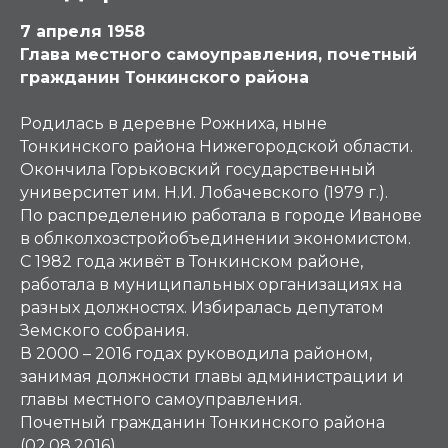
7 апреля 1958
Глава местного самоуправления, почетный
гражданин Тонкинского района
Родилась в деревне Рожниха, ныне
Тонкинского района Нижегородской области.
Окончила Горьковский государственный
университет им. Н.И. Лобачевского (1979 г.).
По распределению работала в городе Иванове
в облколхозстройобъединении экономистом.
С 1982 года живёт в Тонкинском районе,
работала в муниципальных организациях на
разных должностях. Избиралась депутатом
Земского собрания.
В 2000 – 2016 годах руководила районом,
занимая должности главы администрации и
главы местного самоуправления.
Почетный гражданин Тонкинского района
(02.08.2016).