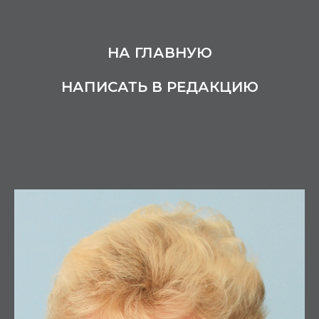
НА ГЛАВНУЮ
НАПИСАТЬ В РЕДАКЦИЮ