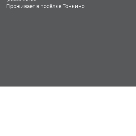
Проживает в посёлке Тонкино.
К