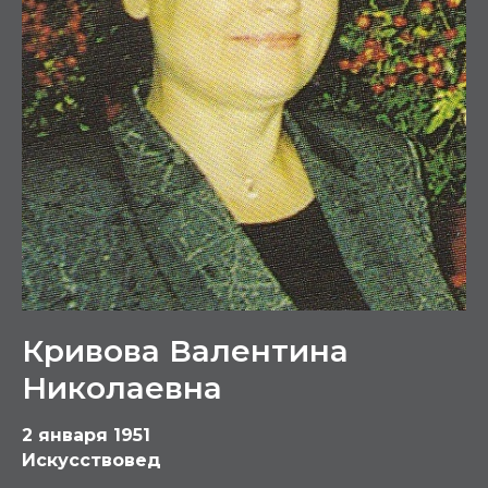
Кривова Валентина
Николаевна
2 января 1951
Искусствовед