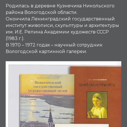
Родилась в деревне Кузнечиха Никольского
района Вологодской области.
Окончила Ленинградский государственный
институт живописи, скульптуры и архитектуры
им. И.Е. Репина Академии художеств СССР
(1983 г.).
В 1970 – 1972 годах – научный сотрудник
Вологодской картинной галереи.