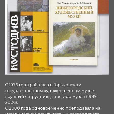
С 1976 года работала в Горьковском
государственном художественном музее:
научный сотрудник, директор музея (1989-
2006).
С 2000 года одновременно преподавала на