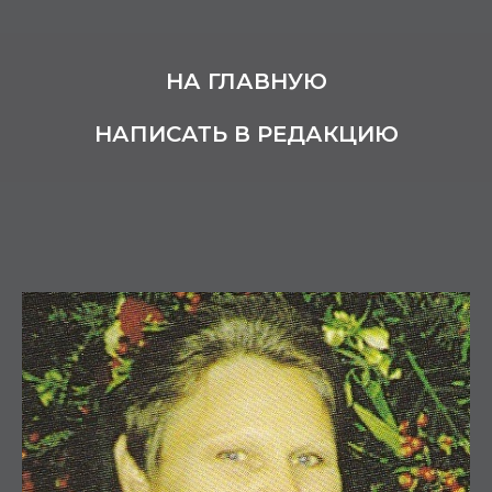
НА ГЛАВНУЮ
НАПИСАТЬ В РЕДАКЦИЮ