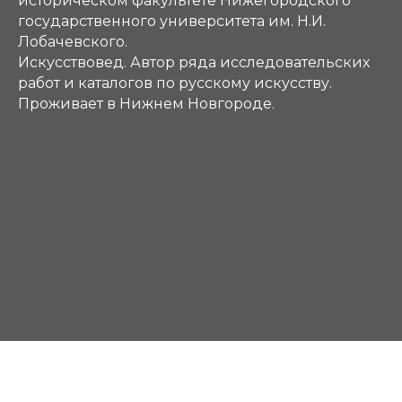
историческом факультете Нижегородского
государственного университета им. Н.И.
Лобачевского.
Искусствовед. Автор ряда исследовательских
работ и каталогов по русскому искусству.
Проживает в Нижнем Новгороде.
К