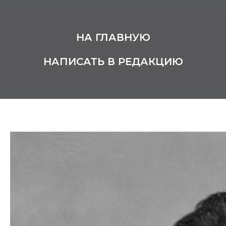
НА ГЛАВНУЮ
НАПИСАТЬ В РЕДАКЦИЮ