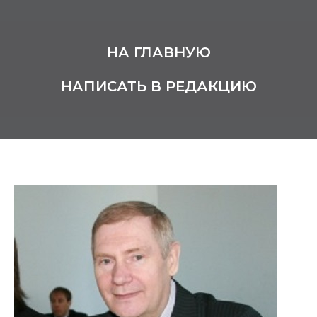
НА ГЛАВНУЮ
НАПИСАТЬ В РЕДАКЦИЮ