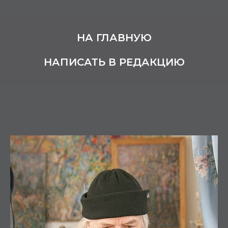
НА ГЛАВНУЮ
НАПИСАТЬ В РЕДАКЦИЮ