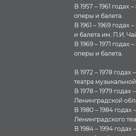
В 1957 – 1961 годах
оперы и балета.
В 1961 – 1969 годах
и балета им. П.И. Ча
В 1969 – 1971 годах 
оперы и балета.
В 1972 – 1978 годах
театра музыкальной
В 1978 – 1979 годах
Ленинградской обл
В 1980 – 1984 годах
Ленинградского теа
В 1984 – 1994 годах