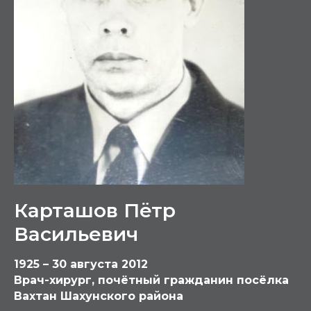
Карташов Пётр
Васильевич
1925 – 30 августа 2012
Врач-хирург, почётный гражданин посёлка
Вахтан Шахунского района