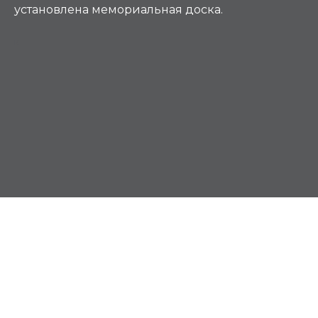
установлена мемориальная доска.
К