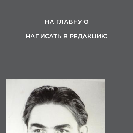
НА ГЛАВНУЮ
НАПИСАТЬ В РЕДАКЦИЮ