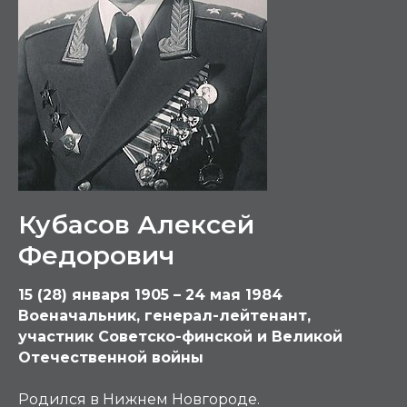
Кубасов Алексей
Федорович
15 (28) января 1905 – 24 мая 1984
Военачальник, генерал-лейтенант,
участник Советско-финской и Великой
Отечественной войны
Родился в Нижнем Новгороде.