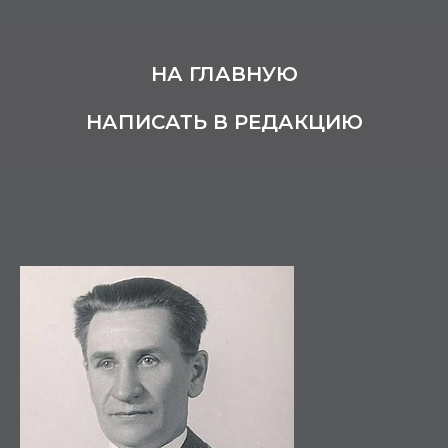
НА ГЛАВНУЮ
НАПИСАТЬ В РЕДАКЦИЮ