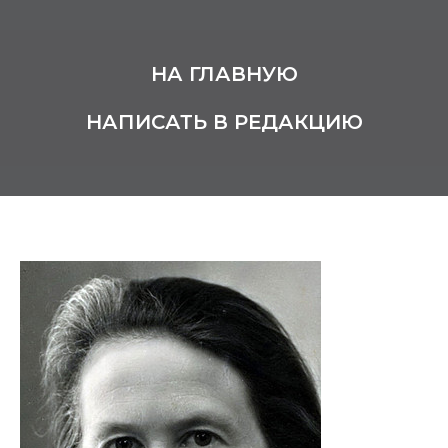
НА ГЛАВНУЮ
НАПИСАТЬ В РЕДАКЦИЮ