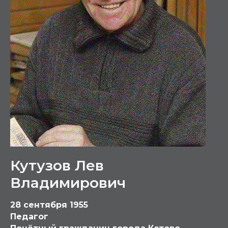
Кутузов Лев
Владимирович
28 сентября 1955
Педагог