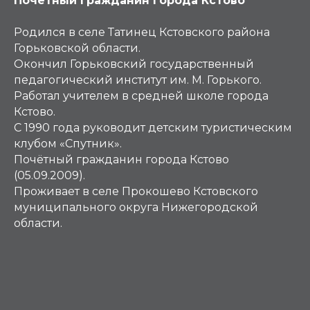
Почётный гражданин города Кстово
Родился в селе Татинец Кстовского района
Горьковской области.
Окончил Горьковский государственный
педагогический институт им. М. Горького.
Работал учителем в средней школе города
Кстово.
С 1990 года руководит детским туристическим
клубом «Спутник».
Почётный гражданин города Кстово
(05.09.2009).
Проживает в селе Прокошево Кстовского
муниципального округа Нижегородской
области.