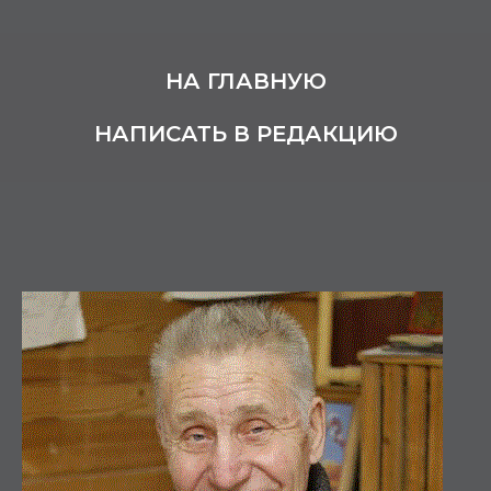
НА ГЛАВНУЮ
НАПИСАТЬ В РЕДАКЦИЮ