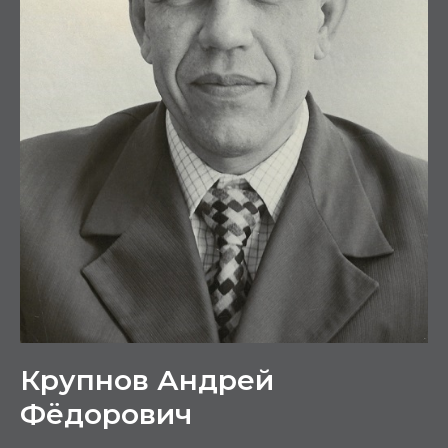
Крупнов Андрей
Фёдорович