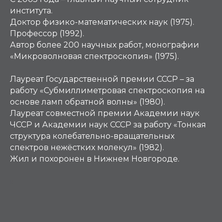
института.
Доктор физико-математических наук (1975).
Профессор (1992).
Автор более 200 научных работ, монографии
«Микроволновая спектроскопия» (1975).
Лауреат Государственной премии СССР – за
работу «Субмиллиметровая спектроскопия на
основе ламп обратной волны» (1980).
Лауреат совместной премии Академии наук
ЧССР и Академии наук СССР за работу «Тонкая
структура колебательно-вращательных
спектров нежёстких молекул» (1982).
Жил и похоронен в Нижнем Новгороде.
К