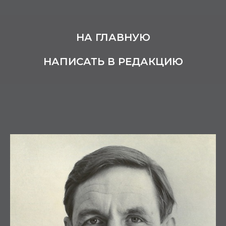
НА ГЛАВНУЮ
НАПИСАТЬ В РЕДАКЦИЮ